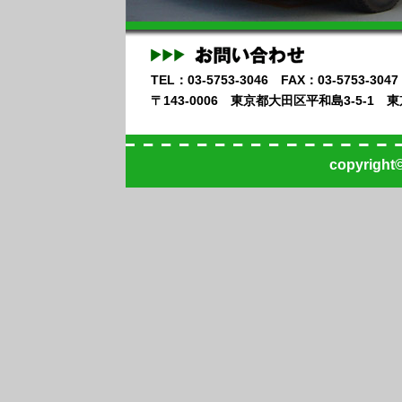
TEL：03-5753-3046 FAX：03-5753-3047
〒143-0006 東京都大田区平和島3-5-1
copyright©